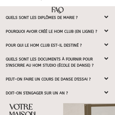
FAQ
QUELS SONT LES DIPLÔMES DE MARIE ?
POURQUOI AVOIR CRÉÉ LE HOM CLUB (EN LIGNE) ?
POUR QUI LE HOM CLUB EST-IL DESTINÉ ?
QUELS SONT LES DOCUMENTS À FOURNIR POUR
S'INSCRIRE AU HOM STUDIO (ÉCOLE DE DANSE) ?
PEUT-ON FAIRE UN COURS DE DANSE D'ESSAI ?
DOIT-ON S'ENGAGER SUR UN AN ?
VOTRE
MAISON