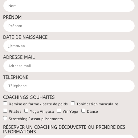
PRÉNOM
DATE DE NAISSANCE
ADRESSE MAIL
TÉLÉPHONE
COACHINGS SOUHAITÉS
Remise en forme / perte de poids
Tonification musculaire
Pilates
Yoga Vinyasa
Yin Yoga
Danse
Stretching / Assouplissements
RÉSERVER UN COACHING DÉCOUVERTE OU PRENDRE DES
INFORMATIONS