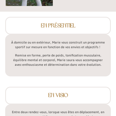
EN PRÉSENTIEL
À domicile ou en extérieur, Marie vous construit un programme
sportif sur mesure en fonction de vos envies et objectifs !
Remise en forme, perte de poids, tonification musculaire,
équilibre mental et corporel,
Marie saura vous accompagner
avec enthousiasme et détermination dans votre évolution.
EN VISIO
Entre deux rendez-vous, lorsque vous êtes en déplacement, en